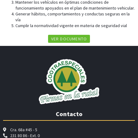
Mantener los vehículos en óptimas condiciones de
funcionamiento apoyados en el plan de mantenimiento vehicular.
Generar hábitos, comportamientos y conductas seguras en la
vía
Cumplir la normatividad vigente en materia de seguridad vial
VER DOCUMENTO
Contacto
Cra. 68a #45 - 5
231 80 86 - Ext. 0