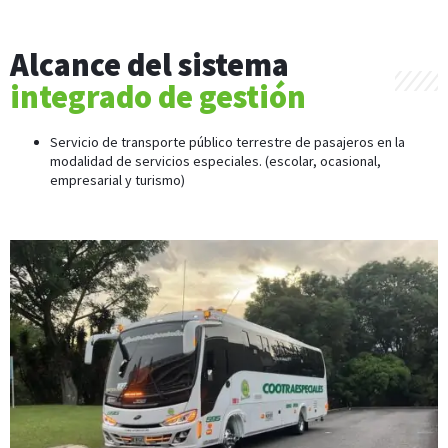
Alcance del sistema
integrado de gestión
Servicio de transporte público terrestre de pasajeros en la
modalidad de servicios especiales. (escolar, ocasional,
empresarial y turismo)