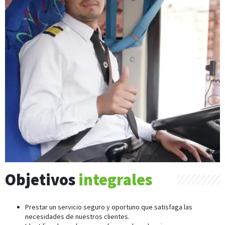
Objetivos
integrales
Prestar un servicio seguro y oportuno que satisfaga las
necesidades de nuestros clientes.