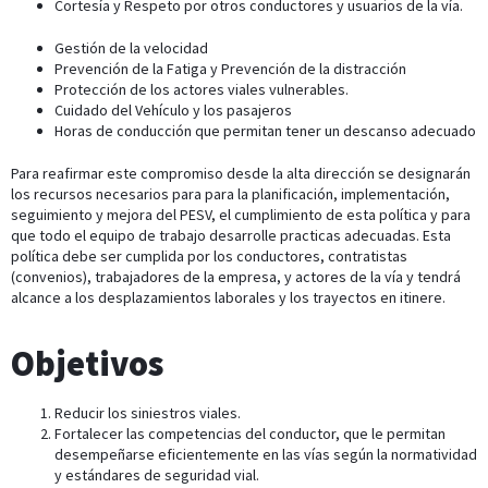
Cortesía y Respeto por otros conductores y usuarios de la vía.
Gestión de la velocidad
Prevención de la Fatiga y Prevención de la distracción
Protección de los actores viales vulnerables.
Cuidado del Vehículo y los pasajeros
Horas de conducción que permitan tener un descanso adecuado
Para reafirmar este compromiso desde la alta dirección se designarán
los recursos necesarios para para la planificación, implementación,
seguimiento y mejora del PESV, el cumplimiento de esta política y para
que todo el equipo de trabajo desarrolle practicas adecuadas. Esta
política debe ser cumplida por los conductores, contratistas
(convenios), trabajadores de la empresa, y actores de la vía y tendrá
alcance a los desplazamientos laborales y los trayectos en itinere.
Objetivos
Reducir los siniestros viales.
Fortalecer las competencias del conductor, que le permitan
desempeñarse eficientemente en las vías según la normatividad
y estándares de seguridad vial.