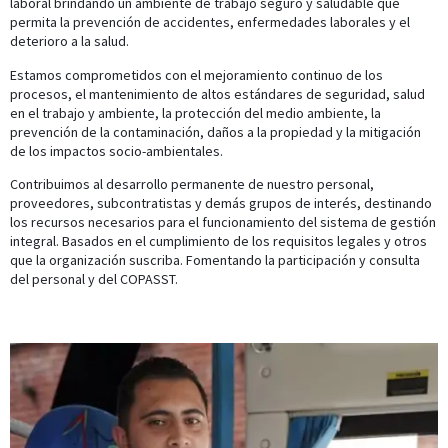
laboral brindando un ambiente de trabajo seguro y saludable que
permita la prevención de accidentes, enfermedades laborales y el
deterioro a la salud.
Estamos comprometidos con el mejoramiento continuo de los
procesos, el mantenimiento de altos estándares de seguridad, salud
en el trabajo y ambiente, la protección del medio ambiente, la
prevención de la contaminación, daños a la propiedad y la mitigación
de los impactos socio-ambientales.
Contribuimos al desarrollo permanente de nuestro personal,
proveedores, subcontratistas y demás grupos de interés, destinando
los recursos necesarios para el funcionamiento del sistema de gestión
integral. Basados en el cumplimiento de los requisitos legales y otros
que la organización suscriba. Fomentando la participación y consulta
del personal y del COPASST.