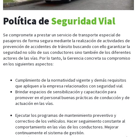
Política de
Seguridad Vial
Se compromete a prestar un servicio de transporte especial de
pasajeros de forma segura mediante la realización de actividades de
prevención de accidentes de tránsito buscando con ello garantizar la
seguridad no sólo de sus conductores sino también de los diferentes
actores de las vías. Por lo tanto, la Gerencia concreta su compromiso
en los siguientes aspectos:
Cumplimiento de la normatividad vigente y demás requisitos
que apliquen a la empresa relacionados con seguridad vial.
Brindar espacios de sensibilización y capacitación para
promover en el personal buenas prácticas de conducción y de
actuación en las vías.
Ejecutar los programas de mantenimiento preventivo y
correctivo de los vehículos. Hacer seguimiento constante al
comportamiento en las vías de los conductores. Mejorar
continuamente el sistema de gestión.