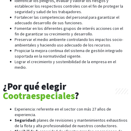
Identificar los peligros, evaluar y valorar los riesgos y
establecer los respectivos controles con el fin de proteger la
seguridad y salud de los trabajadores.
Fortalecer las competencias del personal para garantizar el
adecuado desarrollo de sus funciones.
Fomentar en los diferentes grupos de interés acciones con el
fin de garantizar su crecimiento y desarrollo.
Preservar el medio ambiente controlando los impactos socio-
ambientales y haciendo uso adecuado de los recursos.
Propiciar la mejora continua del sistema de gestión integrado
soportada en la normatividad vigente.
Lograr el crecimiento y sostenibilidad de la empresa en el
medio.
¿Por qué elegir
Cootraespeciales
?
Experiencia: referente en el sector con más 27 años de
experiencia.
Seguridad:
planes de revisiones y mantenimientos exhaustivos
de la flota y alta profesionalidad de nuestros conductores.