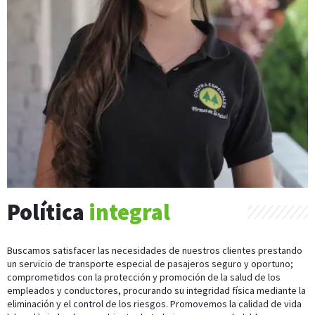
Política
integral
Buscamos satisfacer las necesidades de nuestros clientes prestando
un servicio de transporte especial de pasajeros seguro y oportuno;
comprometidos con la protección y promoción de la salud de los
empleados y conductores, procurando su integridad física mediante la
eliminación y el control de los riesgos. Promovemos la calidad de vida